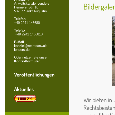
Anwaltskanzlei Lenders
Bildergaler
Hennefer Str. 10
53757 Sankt Augustin
Telefon
+49 2241 146680
Telefax
+49 2241 1466818
E-Mail
kanzlei@rechtsanwalt-
lenders.de
Oder nutzen Sie unser
Kontaktformular
.
Veröffentlichungen
Aktuelles
Wir bieten in
Rechtsbeista